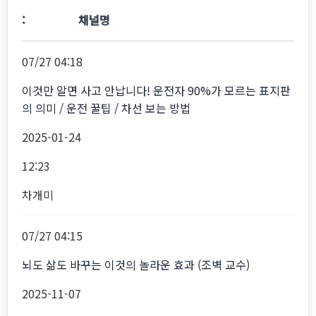
채널명
07/27 04:18
이것만 알면 사고 안납니다! 운전자 90%가 모르는 표지판
의 의미 / 운전 꿀팁 / 차선 보는 방법
2025-01-24
12:23
차개미
07/27 04:15
뇌도 삶도 바꾸는 이것의 놀라운 효과 (조벽 교수)
2025-11-07