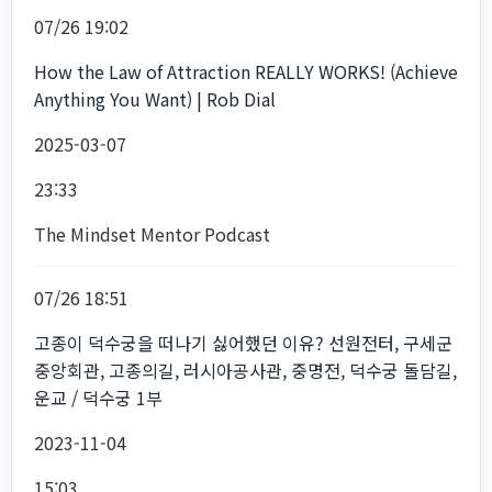
07/26 19:02
How the Law of Attraction REALLY WORKS! (Achieve
Anything You Want) | Rob Dial
2025-03-07
23:33
The Mindset Mentor Podcast
07/26 18:51
고종이 덕수궁을 떠나기 싫어했던 이유? 선원전터, 구세군
중앙회관, 고종의길, 러시아공사관, 중명전, 덕수궁 돌담길,
운교 / 덕수궁 1부
2023-11-04
15:03