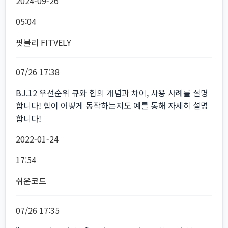
2024-09-26
05:04
핏블리 FITVELY
07/26 17:38
BJ.12 우선순위 큐와 힙의 개념과 차이, 사용 사례를 설명
합니다! 힙이 어떻게 동작하는지도 예를 통해 자세히 설명
합니다!
2022-01-24
17:54
쉬운코드
07/26 17:35