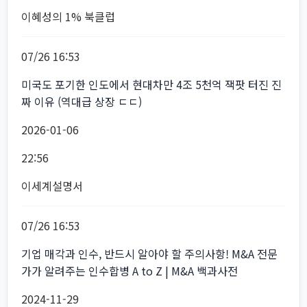
이혜성의 1% 북클럽
07/26 16:53
미국도 포기한 인도에서 현대차만 4조 5천억 잭팟 터진 진
짜 이유 (역대급 상장 ㄷㄷ)
2026-01-06
22:56
이세계설명서
07/26 16:53
기업 매각과 인수, 반드시 알아야 할 주의사항! M&A 전문
가가 알려주는 인수합병 A to Z | M&A 백과사전
2024-11-29