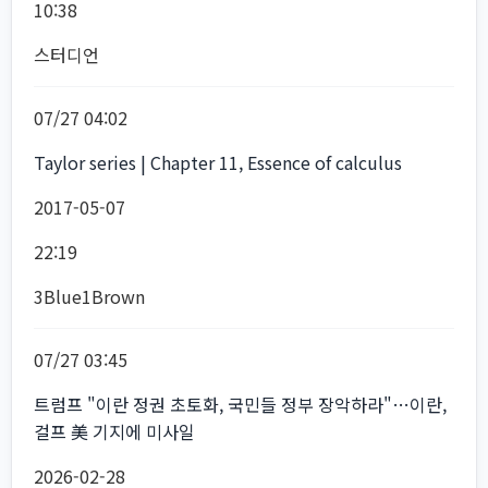
10:38
스터디언
07/27 04:02
Taylor series | Chapter 11, Essence of calculus
2017-05-07
22:19
3Blue1Brown
07/27 03:45
트럼프 "이란 정권 초토화, 국민들 정부 장악하라"…이란,
걸프 美 기지에 미사일
2026-02-28