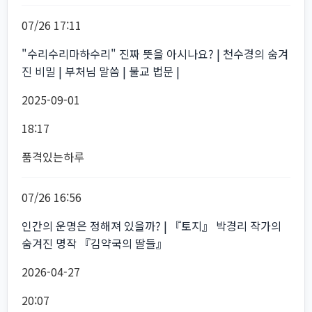
07/26 17:11
"수리수리마하수리" 진짜 뜻을 아시나요? | 천수경의 숨겨
진 비밀 | 부처님 말씀 | 불교 법문 |
2025-09-01
18:17
품격있는하루
07/26 16:56
인간의 운명은 정해져 있을까? | 『토지』 박경리 작가의
숨겨진 명작 『김약국의 딸들』
2026-04-27
20:07