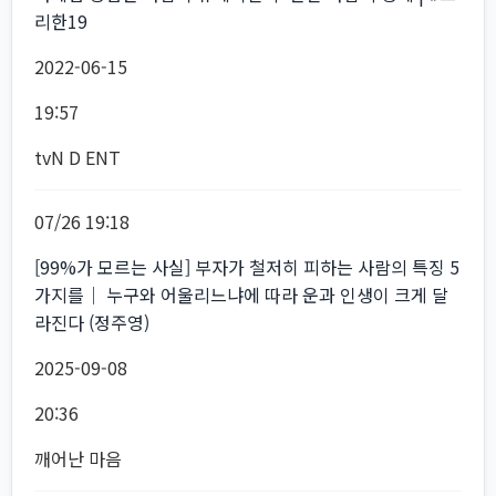
리한19
2022-06-15
19:57
tvN D ENT
07/26 19:18
[99%가 모르는 사실] 부자가 철저히 피하는 사람의 특징 5
가지를│ 누구와 어울리느냐에 따라 운과 인생이 크게 달
라진다 (정주영)
2025-09-08
20:36
깨어난 마음