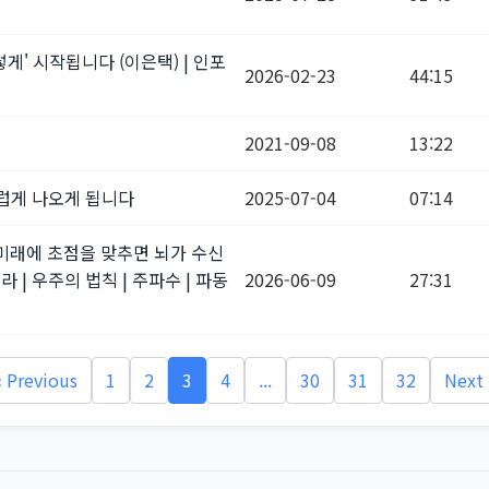
게' 시작됩니다 (이은택) | 인포
2026-02-23
44:15
2021-09-08
13:22
스럽게 나오게 됩니다
2025-07-04
07:14
미래에 초점을 맞추면 뇌가 수신
 | 우주의 법칙 | 주파수 | 파동
2026-06-09
27:31
« Previous
1
2
3
4
...
30
31
32
Next 