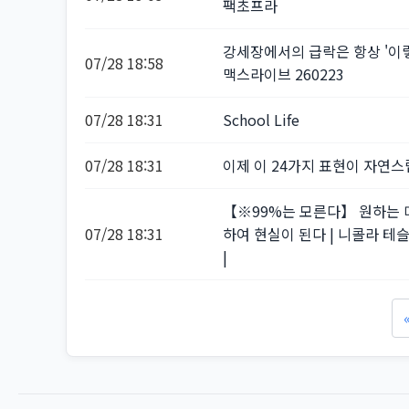
팩초프라
강세장에서의 급락은 항상 '이렇
07/28 18:58
맥스라이브 260223
07/28 18:31
School Life
07/28 18:31
이제 이 24가지 표현이 자연
【※99%는 모른다】 원하는 
07/28 18:31
하여 현실이 된다 | 니콜라 테슬라
|