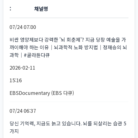
채널명
07/24 07:00
비싼 영양제보다 강력한 '뇌 회춘제'? 지금 당장 예술을 가
까이해야 하는 이유｜뇌과학적 노화 방지법｜정재승의 뇌
과학｜#골라듄다큐
2026-02-11
15:16
EBSDocumentary (EBS 다큐)
07/24 06:37
당신 기억력, 지금도 늙고 있습니다. 뇌를 되살리는 습관 5
가지