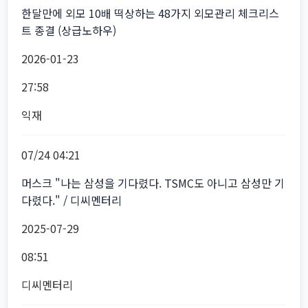
한달만에 외모 10배 떡상하는 48가지 외모관리 체크리스
트 종결 (상급노하우)
2026-01-23
27:58
익재
07/24 04:21
머스크 "나는 삼성을 기다렸다. TSMC도 아니고 삼성만 기
다렸다." / 디씨멘터리
2025-07-29
08:51
디씨멘터리