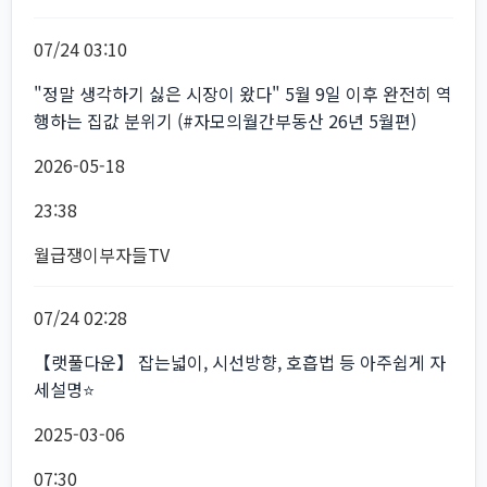
07/24 03:10
"정말 생각하기 싫은 시장이 왔다" 5월 9일 이후 완전히 역
행하는 집값 분위기 (#자모의월간부동산 26년 5월편)
2026-05-18
23:38
월급쟁이부자들TV
07/24 02:28
【랫풀다운】 잡는넓이, 시선방향, 호흡법 등 아주쉽게 자
세설명⭐️
2025-03-06
07:30