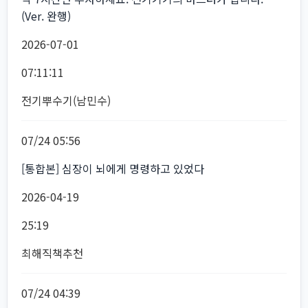
(Ver. 완행)
2026-07-01
07:11:11
전기뿌수기(남민수)
07/24 05:56
[통합본] 심장이 뇌에게 명령하고 있었다
2026-04-19
25:19
최해직책추천
07/24 04:39