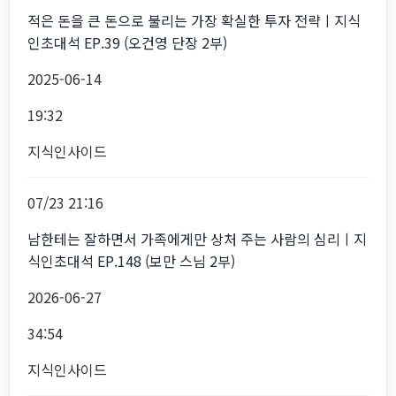
적은 돈을 큰 돈으로 불리는 가장 확실한 투자 전략ㅣ지식
인초대석 EP.39 (오건영 단장 2부)
2025-06-14
19:32
지식인사이드
07/23 21:16
남한테는 잘하면서 가족에게만 상처 주는 사람의 심리ㅣ지
식인초대석 EP.148 (보만 스님 2부)
2026-06-27
34:54
지식인사이드