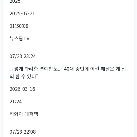
2025
2025-07-21
01:50:08
뉴스핌TV
07/23 23:24
그렇게 화려한 연예인도.. "40대 중반에 이걸 깨달은 게 신
의 한 수 였다"
2026-03-16
21:24
하와이 대저택
07/23 22:08