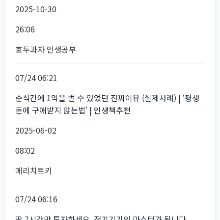
2025-10-30
26:06
호두과자 인생공부
07/24 06:21
순식간에 1억을 벌 수 있었던 진짜이유 (실제사례) | ‘평생
돈에 구애받지 않는법’ | 인생책추천
2025-06-02
08:02
메리치트키
07/24 06:16
딱 7시간만 투자하세요. 전기기기의 마스터가 됩니다.