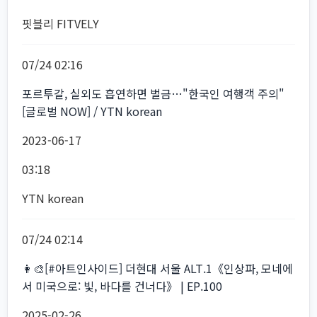
핏블리 FITVELY
07/24 02:16
포르투갈, 실외도 흡연하면 벌금…"한국인 여행객 주의"
[글로벌 NOW] / YTN korean
2023-06-17
03:18
YTN korean
07/24 02:14
👩‍🎨[#아트인사이드] 더현대 서울 ALT.1《인상파, 모네에
서 미국으로: 빛, 바다를 건너다》 | EP.100
2025-02-26