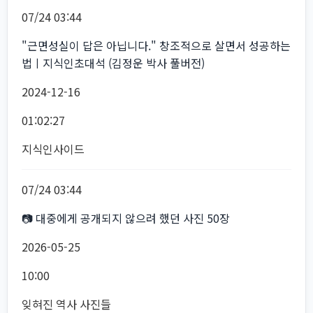
07/24 03:44
"근면성실이 답은 아닙니다." 창조적으로 살면서 성공하는
법ㅣ지식인초대석 (김정운 박사 풀버전)
2024-12-16
01:02:27
지식인사이드
07/24 03:44
📷 대중에게 공개되지 않으려 했던 사진 50장
2026-05-25
10:00
잊혀진 역사 사진들