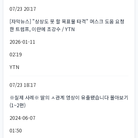
07/23 20:17
[자막뉴스] "상상도 못 할 목표물 타격" 머스크 도움 요청
한 트럼프, 이란에 초강수 / YTN
2026-01-11
02:19
YTN
07/23 18:17
※실제 사례※ 딸의 ㅅ관계 영상이 유출됐습니다 몰아보기
(1~2편)
2024-06-07
01:50