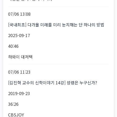
07/06 13:08
[국내최초] 다가올 미래를 미리 눈치채는 단 하나의 방법
2025-09-17
40:46
하와이 대저택
07/06 11:23
[김진혁 교수의 신학이야기 14강] 성령은 누구신가?
2019-09-23
36:26
CBSJOY