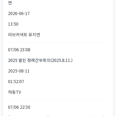
연
2026-06-17
13:50
러브커넥트 유지연
07/06 23:08
2025 열린 정례간부회의(2025.8.11.)
2025-08-11
01:52:07
하동TV
07/06 22:30