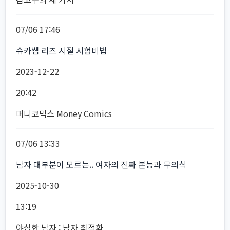
07/06 17:46
슈카쌤 리즈 시절 시험비법
2023-12-22
20:42
머니코믹스 Money Comics
07/06 13:33
남자 대부분이 모르는.. 여자의 진짜 본능과 무의식
2025-10-30
13:19
야심한 남자 : 남자 최적화