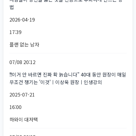
법
2026-04-19
17:39
플랜 없는 남자
07/08 20:12
‼️“이거 안 바르면 진짜 확 늙습니다” 40대 동안 원장이 매일
무조건 챙기는 '이것'ㅣ이상욱 원장ㅣ인생강의
2025-07-21
16:00
하와이 대저택