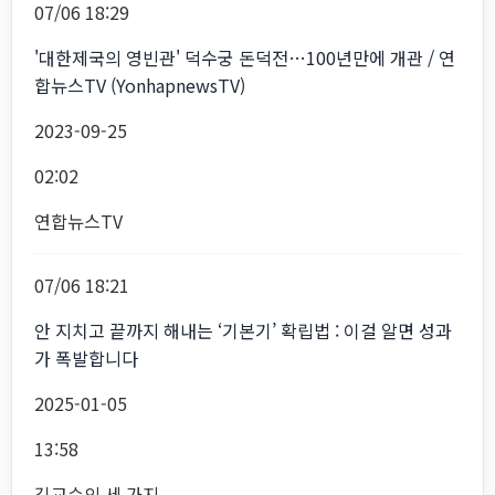
07/06 18:29
'대한제국의 영빈관' 덕수궁 돈덕전…100년만에 개관 / 연
합뉴스TV (YonhapnewsTV)
2023-09-25
02:02
연합뉴스TV
07/06 18:21
안 지치고 끝까지 해내는 ‘기본기’ 확립법 : 이걸 알면 성과
가 폭발합니다
2025-01-05
13:58
김교수의 세 가지