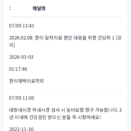
채널명
07/09 13:43
2026.02.08. 한의 일차의료 현안 대응을 위한 간담회 1 [강
의]
2026-03-03
01:17:46
한의재택의료학회
07/09 11:00
대장내시경 위내시경 검사 시 실비보험 청구 가능합니다. 3
년 이내에 건강검진 받으신 분들 꼭 시청하세요!
2022-11-30