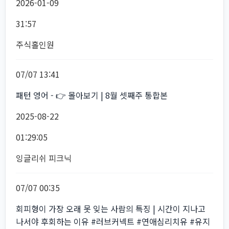
2026-01-09
31:57
주식홀인원
07/07 13:41
패턴 영어 - 👉 몰아보기 | 8월 셋째주 통합본
2025-08-22
01:29:05
잉글리쉬 피크닉
07/07 00:35
회피형이 가장 오래 못 잊는 사람의 특징 | 시간이 지나고
나서야 후회하는 이유 #러브커넥트 #연애심리치유 #유지