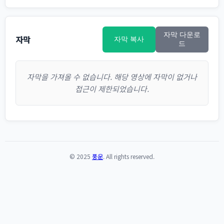
자막 다운로
자막
자막 복사
드
자막을 가져올 수 없습니다. 해당 영상에 자막이 없거나
접근이 제한되었습니다.
© 2025
풍운
. All rights reserved.