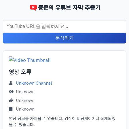
풍운의 유튜브 자막 추출기
분석하기
영상 오류
Unknown Channel
Unknown
Unknown
Unknown
영상 정보를 가져올 수 없습니다. 영상이 비공개이거나 삭제되었
을 수 있습니다.